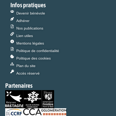
Infos pratiques
Devenir bénévole
Adhérer
Nos publications
Lien utiles
Mentions légales
Politique de confidentialité
Politique des cookies
Plan du site
Accès réservé
Partenaires