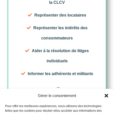
la CLCV
Représenter des locataires
Représenter les intérêts des
consommateurs
Aider à la résolution de litiges
individuels
Informer les adhérents et militants
...
Gérer le consentement
Je m'inscris
Pour offrir les meilleures expériences, nous utilisons des technologies
telles que les cookies pour stocker et/ou accéder aux informations des