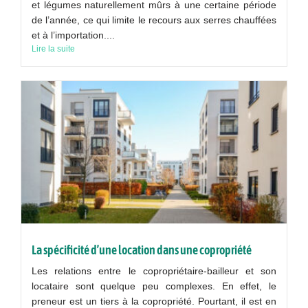
et légumes naturellement mûrs à une certaine période
de l’année, ce qui limite le recours aux serres chauffées
et à l’importation....
Lire la suite
La spécificité d’une location dans une copropriété
Les relations entre le copropriétaire-bailleur et son
locataire sont quelque peu complexes. En effet, le
preneur est un tiers à la copropriété. Pourtant, il est en