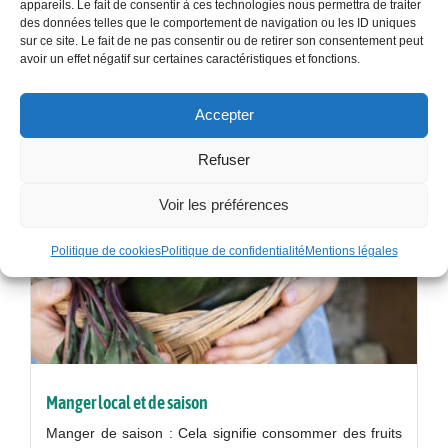
appareils. Le fait de consentir à ces technologies nous permettra de traiter
des données telles que le comportement de navigation ou les ID uniques
sur ce site. Le fait de ne pas consentir ou de retirer son consentement peut
avoir un effet négatif sur certaines caractéristiques et fonctions.
Actualités
Accepter
Refuser
Voir les préférences
Politique de cookies
Politique de confidentialité
Mentions légales
Manger local et de saison
Manger de saison : Cela signifie consommer des fruits