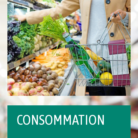
CONSOMMATION