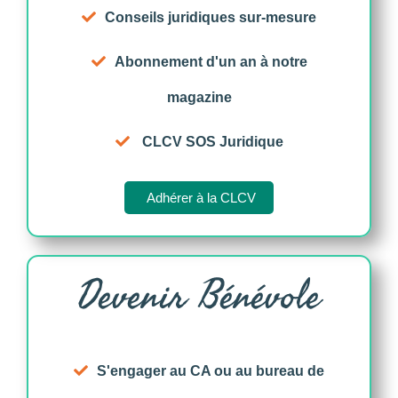
Conseils juridiques sur-mesure
Abonnement d'un an à notre
magazine
CLCV SOS Juridique
Adhérer à la CLCV
Devenir Bénévole
S'engager au CA ou au bureau de