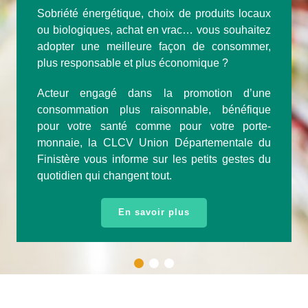
Sobriété énergétique, choix de produits locaux
ou biologiques, achat en vrac… vous souhaitez
adopter une meilleure façon de consommer,
plus responsable et plus économique ?
Acteur engagé dans la promotion d’une
consommation plus raisonnable, bénéfique
pour votre santé comme pour votre porte-
monnaie, la CLCV Union Départementale du
Finistère vous informe sur les petits gestes du
quotidien qui changent tout.
En savoir plus