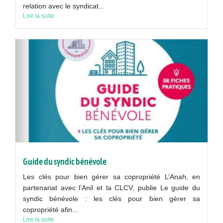
relation avec le syndicat...
Lire la suite
Guide du syndic bénévole
Les clés pour bien gérer sa copropriété L’Anah, en
partenariat avec l’Anil et la CLCV, publie Le guide du
syndic bénévole : les clés pour bien gérer sa
copropriété afin...
Lire la suite