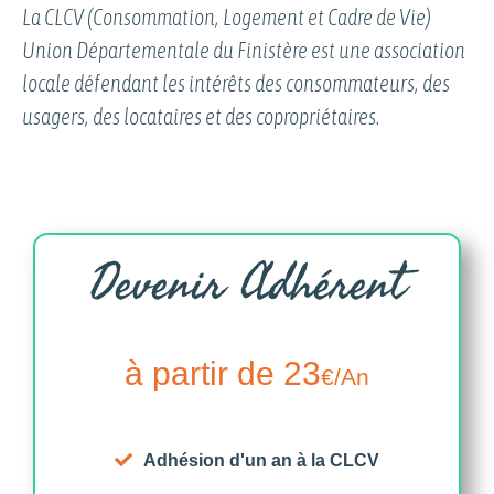
La CLCV (Consommation, Logement et Cadre de Vie)
Union Départementale du Finistère est une association
locale défendant les intérêts des consommateurs, des
usagers, des locataires et des copropriétaires.
Devenir Adhérent
à partir de 23
€
/An
Adhésion d'un an à la CLCV