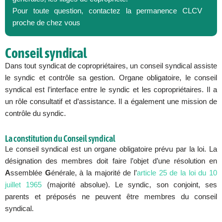
Pour toute question, contactez la permanence CLCV
proche de chez vous
Conseil syndical
Dans tout syndicat de copropriétaires, un conseil syndical assiste
le syndic et contrôle sa gestion. Organe obligatoire, le conseil
syndical est l’interface entre le syndic et les copropriétaires. Il a
un rôle consultatif et d’assistance. Il a également une mission de
contrôle du syndic.
La constitution du Conseil syndical
Le conseil syndical est un organe obligatoire prévu par la loi. La
désignation des membres doit faire l’objet d’une résolution en
A
ssemblée
G
énérale, à la majorité de l’
article 25 de la loi du 10
juillet 1965
(majorité absolue). Le syndic, son conjoint, ses
parents et préposés ne peuvent être membres du conseil
syndical.