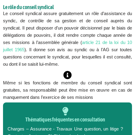
Le rôle du conseil syndical
Le conseil syndical assure gratuitement un rôle d’assistance du
syndic, de contrôle de sa gestion et de conseil auprès du
syndicat. Il peut disposer d’un pouvoir décisionnel par le biais de
délégations de pouvoirs, il doit rendre compte chaque année de
ses missions à l’assemblée générale (
article 21 de la loi du 10
juillet 1965
). Il donne son avis au syndic ou à l’AG sur toutes
questions concernant le syndicat, pour lesquelles il est consulté,
ou dont il se saisit lui-même.
Même si les fonctions de membre du conseil syndical sont
gratuites, sa responsabilité peut être mise en œuvre en cas de
manquement dans l’exercice de ses missions
Thématiques fréquentes en consultation
Charges – Assurance - Travaux Une question, un litige ?