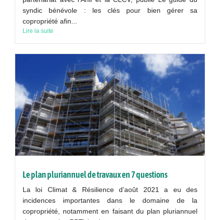
syndic bénévole : les clés pour bien gérer sa
copropriété afin...
Lire la suite
Le plan pluriannuel de travaux en 7 questions
La loi Climat & Résilience d’août 2021 a eu des
incidences importantes dans le domaine de la
copropriété, notamment en faisant du plan pluriannuel