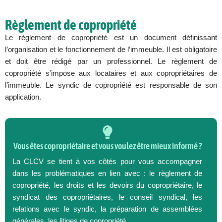
Règlement de copropriété
Le règlement de copropriété est un document définissant
l’organisation et le fonctionnement de l’immeuble. Il est obligatoire
et doit être rédigé par un professionnel. Le règlement de
copropriété s’impose aux locataires et aux copropriétaires de
l’immeuble. Le syndic de copropriété est responsable de son
application.
Vous êtes copropriétaire et vous voulez être mieux informé ?
La CLCV se tient à vos côtés pour vous accompagner
dans les problématiques en lien avec : le règlement de
copropriété, les droits et les devoirs du copropriétaire, le
syndicat des copropriétaires, le conseil syndical, les
relations avec le syndic, la préparation de assemblées
générales, les litiges de copropriété.