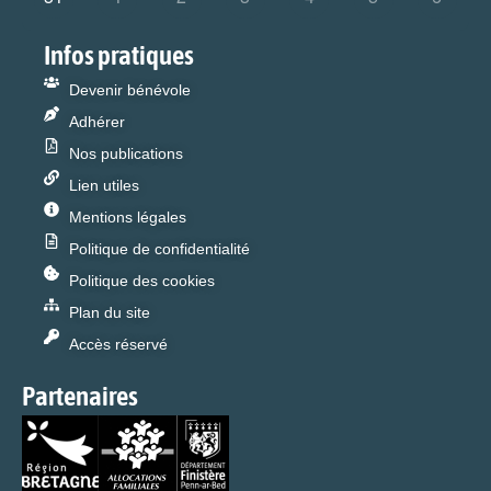
Infos pratiques
Devenir bénévole
Adhérer
Nos publications
Lien utiles
Mentions légales
Politique de confidentialité
Politique des cookies
Plan du site
Accès réservé
Partenaires