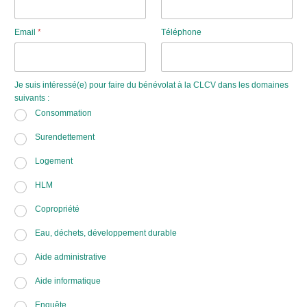
Email
*
Téléphone
Je suis intéressé(e) pour faire du bénévolat à la CLCV dans les domaines
suivants :
Consommation
Surendettement
Logement
HLM
Copropriété
Eau, déchets, développement durable
Aide administrative
Aide informatique
Enquête