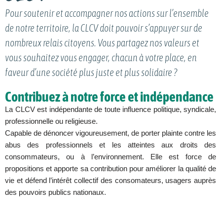
Pour soutenir et accompagner nos actions sur l’ensemble
de notre territoire, la CLCV doit pouvoir s’appuyer sur de
nombreux relais citoyens. Vous partagez nos valeurs et
vous souhaitez vous engager, chacun à votre place, en
faveur d’une société plus juste et plus solidaire ?
Contribuez à notre force et indépendance
La CLCV est indépendante de toute influence politique, syndicale,
professionnelle ou religieuse.
Capable de dénoncer vigoureusement, de porter plainte contre les
abus des professionnels et les atteintes aux droits des
consommateurs, ou à l’environnement. Elle est force de
propositions et apporte sa contribution pour améliorer la qualité de
vie et défend l’intérêt collectif des consomateurs, usagers auprès
des pouvoirs publics nationaux.