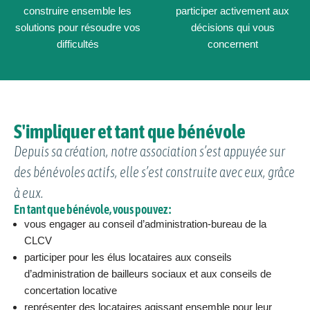
construire ensemble les
participer activement aux
solutions pour résoudre vos
décisions qui vous
difficultés
concernent
S'impliquer et tant que bénévole
Depuis sa création, notre association s’est appuyée sur
des bénévoles actifs, elle s’est construite avec eux, grâce
à eux.
En tant que bénévole, vous pouvez :
vous engager au conseil d’administration-bureau de la
CLCV
participer pour les élus locataires aux conseils
d’administration de bailleurs sociaux et aux conseils de
concertation locative
représenter des locataires agissant ensemble pour leur