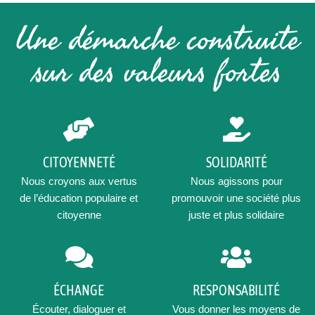
Une démarche construite
sur des valeurs fortes
CITOYENNETÉ
SOLIDARITÉ
Nous croyons aux vertus
Nous agissons pour
de l’éducation populaire et
promouvoir une société plus
citoyenne
juste et plus solidaire
ÉCHANGE
RESPONSABILITÉ
Écouter, dialoguer et
Vous donner les moyens de