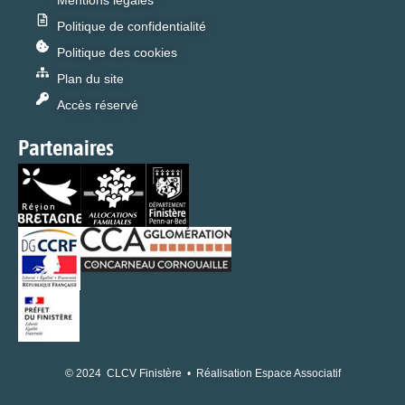
Mentions légales
Politique de confidentialité
Politique des cookies
Plan du site
Accès réservé
Partenaires
© 2024 CLCV Finistère • Réalisation Espace Associatif