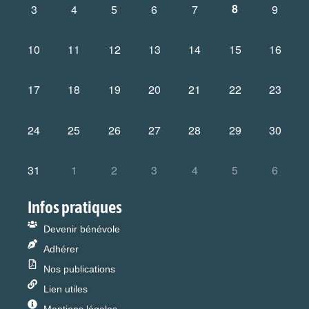
8
3
4
5
6
7
9
10
11
12
13
14
15
16
17
18
19
20
21
22
23
24
25
26
27
28
29
30
31
1
2
3
4
5
6
Infos pratiques
Devenir bénévole
Adhérer
Nos publications
Lien utiles