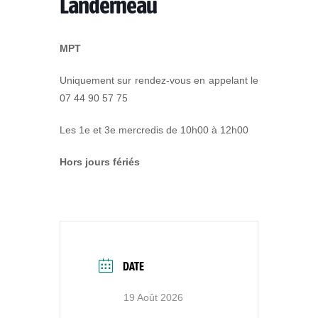
Landerneau
MPT
Uniquement sur rendez-vous en appelant le
07 44 90 57 75
Les 1e et 3e mercredis de 10h00 à 12h00
Hors jours fériés
DATE
19 Août 2026