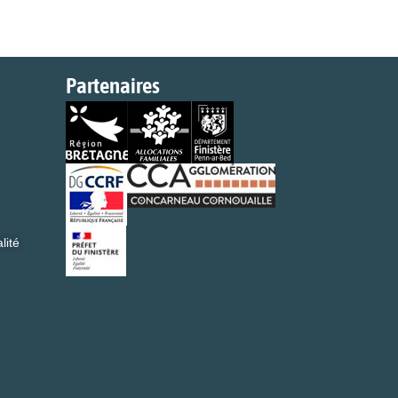
Partenaires
lité