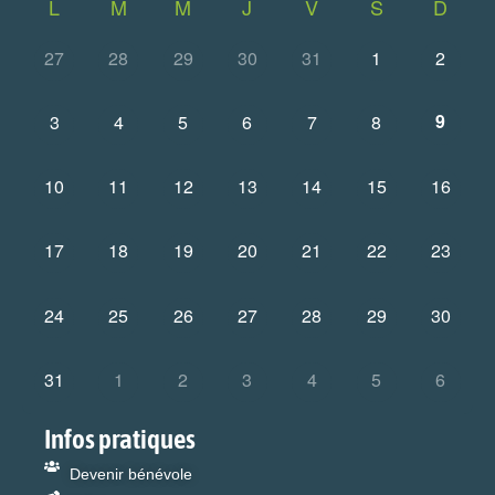
L
M
M
J
V
S
D
27
28
29
30
31
1
2
9
3
4
5
6
7
8
10
11
12
13
14
15
16
17
18
19
20
21
22
23
24
25
26
27
28
29
30
31
1
2
3
4
5
6
Infos pratiques
Devenir bénévole