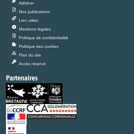
Adhérer
Nos publications
Lien utiles
Mentions légales
Politique de confidentialité
Politique des cookies
Plan du site
Accès réservé
Partenaires