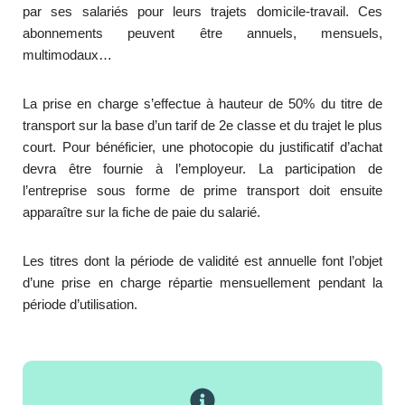
par ses salariés pour leurs trajets domicile-travail. Ces
abonnements peuvent être annuels, mensuels,
multimodaux…
La prise en charge s’effectue à hauteur de 50% du titre de
transport sur la base d’un tarif de 2e classe et du trajet le plus
court. Pour bénéficier, une photocopie du justificatif d’achat
devra être fournie à l’employeur. La participation de
l’entreprise sous forme de prime transport doit ensuite
apparaître sur la fiche de paie du salarié.
Les titres dont la période de validité est annuelle font l’objet
d’une prise en charge répartie mensuellement pendant la
période d’utilisation.