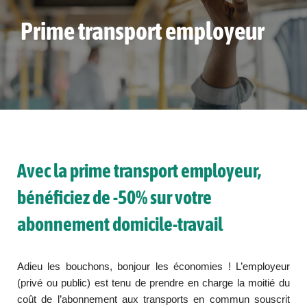
Prime transport employeur
Avec la prime transport employeur,
bénéficiez de -50% sur votre
abonnement domicile-travail
Adieu les bouchons, bonjour les économies ! L’employeur
(privé ou public) est tenu de prendre en charge la moitié du
coût de l’abonnement aux transports en commun souscrit