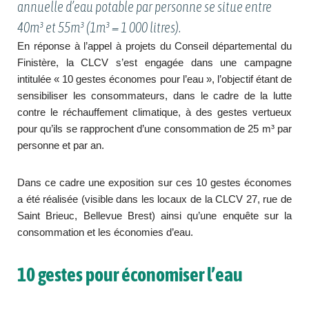
annuelle d’eau potable par personne se situe entre
40m³ et 55m³ (1m³ = 1 000 litres).
En réponse à l’appel à projets du Conseil départemental du
Finistère, la CLCV s’est engagée dans une campagne
intitulée « 10 gestes économes pour l’eau », l’objectif étant de
sensibiliser les consommateurs, dans le cadre de la lutte
contre le réchauffement climatique, à des gestes vertueux
pour qu’ils se rapprochent d’une consommation de 25 m³ par
personne et par an.
Dans ce cadre une exposition sur ces 10 gestes économes
a été réalisée (visible dans les locaux de la CLCV 27, rue de
Saint Brieuc, Bellevue Brest) ainsi qu’une enquête sur la
consommation et les économies d’eau.
10 gestes pour économiser l’eau