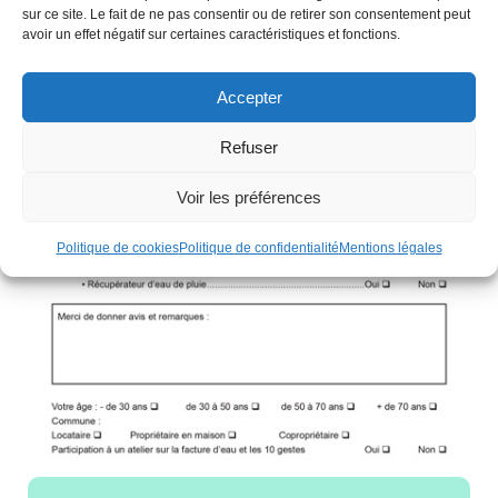
sur ce site. Le fait de ne pas consentir ou de retirer son consentement peut
avoir un effet négatif sur certaines caractéristiques et fonctions.
Accepter
Refuser
Voir les préférences
Politique de cookies
Politique de confidentialité
Mentions légales