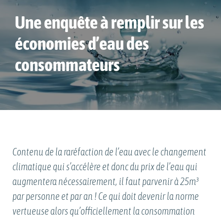
Une enquête à remplir sur les
économies d’eau des
consommateurs
Contenu de la raréfaction de l’eau avec le changement
climatique qui s’accélère et donc du prix de l’eau qui
augmentera nécessairement, il faut parvenir à 25m³
par personne et par an ! Ce qui doit devenir la norme
vertueuse alors qu’officiellement la consommation