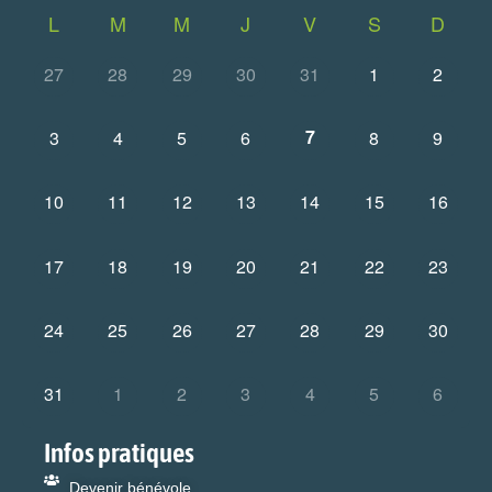
L
M
M
J
V
S
D
27
28
29
30
31
1
2
7
3
4
5
6
8
9
10
11
12
13
14
15
16
17
18
19
20
21
22
23
24
25
26
27
28
29
30
31
1
2
3
4
5
6
Infos pratiques
Devenir bénévole