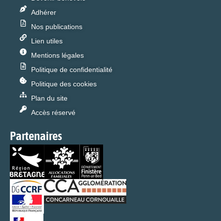
Adhérer
Nos publications
Lien utiles
Mentions légales
Politique de confidentialité
Politique des cookies
Plan du site
Accès réservé
Partenaires