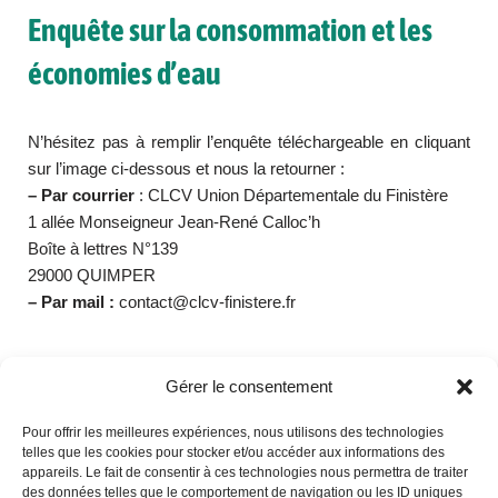
Enquête sur la consommation et les
économies d’eau
N’hésitez pas à remplir l’enquête téléchargeable en cliquant
sur l’image ci-dessous et nous la retourner :
– Par courrier
: CLCV Union Départementale du Finistère
1 allée Monseigneur Jean-René Calloc’h
Boîte à lettres N°139
29000 QUIMPER
– Par mail :
contact@clcv-finistere.fr
Gérer le consentement
Pour offrir les meilleures expériences, nous utilisons des technologies
telles que les cookies pour stocker et/ou accéder aux informations des
appareils. Le fait de consentir à ces technologies nous permettra de traiter
des données telles que le comportement de navigation ou les ID uniques