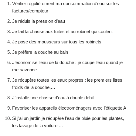
Vérifier régulièrement ma consommation d’eau sur les
factures/compteur
Je réduis la pression d’eau
Je fait la chasse aux fuites et au robinet qui coulent
Je pose des mousseurs sur tous les robinets
Je préfère la douche au bain
J’économise l’eau de la douche : je coupe l’eau quand je
me savonne
Je récupère toutes les eaux propres : les premiers litres
froids de la douche,…
J’installe une chasse d’eau à double débit
Favoriser les appareils électroménagers avec l’étiquette A
Si j’ai un jardin je récupère l’eau de pluie pour les plantes,
les lavage de la voiture,…