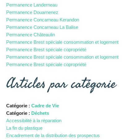
Permanence Landerneau
Permanence Douarnenez
Permanence Concarneau Kerandon
Permanence Concarneau La Balise
Permanence Châteaulin
Permanence Brest spéciale consommation et logement
Permanence Brest spéciale copropriété
Permanence Brest spéciale consommation et logement
Permanence Brest spéciale copropriété
Articles par catégorie
Catégorie :
Cadre de Vie
Catégorie :
Déchets
Accessibilité à la réparation
La fin du plastique
Encadrement de la distribution des prospectus