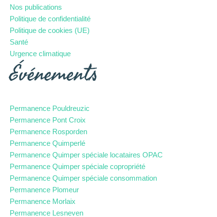
Nos publications
Politique de confidentialité
Politique de cookies (UE)
Santé
Urgence climatique
Événements
Permanence Pouldreuzic
Permanence Pont Croix
Permanence Rosporden
Permanence Quimperlé
Permanence Quimper spéciale locataires OPAC
Permanence Quimper spéciale copropriété
Permanence Quimper spéciale consommation
Permanence Plomeur
Permanence Morlaix
Permanence Lesneven