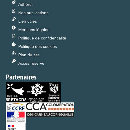
Adhérer
Nos publications
Lien utiles
Mentions légales
Politique de confidentialité
Politique des cookies
Plan du site
Accès réservé
Partenaires