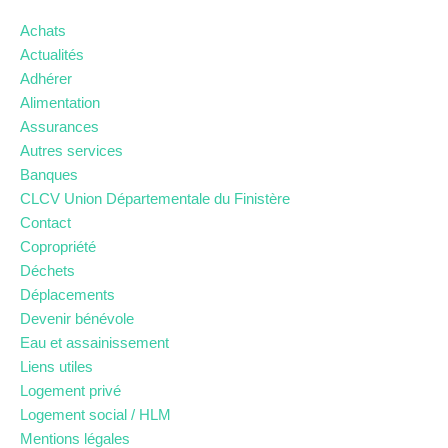
Achats
Actualités
Adhérer
Alimentation
Assurances
Autres services
Banques
CLCV Union Départementale du Finistère
Contact
Copropriété
Déchets
Déplacements
Devenir bénévole
Eau et assainissement
Liens utiles
Logement privé
Logement social / HLM
Mentions légales