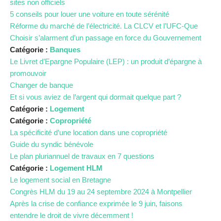
sites non officiels
5 conseils pour louer une voiture en toute sérénité
Réforme du marché de l’électricité. La CLCV et l’UFC-Que
Choisir s’alarment d’un passage en force du Gouvernement
Catégorie :
Banques
Le Livret d’Epargne Populaire (LEP) : un produit d’épargne à
promouvoir
Changer de banque
Et si vous aviez de l’argent qui dormait quelque part ?
Catégorie :
Logement
Catégorie :
Copropriété
La spécificité d’une location dans une copropriété
Guide du syndic bénévole
Le plan pluriannuel de travaux en 7 questions
Catégorie :
Logement HLM
Le logement social en Bretagne
Congrès HLM du 19 au 24 septembre 2024 à Montpellier
Après la crise de confiance exprimée le 9 juin, faisons
entendre le droit de vivre décemment !